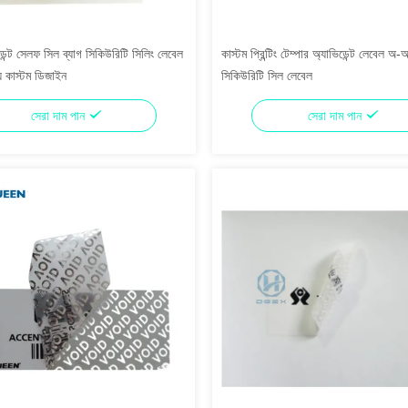
িডেন্ট সেলফ সিল ব্যাগ সিকিউরিটি সিলিং লেবেল
কাস্টম প্রিন্টিং টেম্পার অ্যাভিডেন্ট লেবেল অ-অ
্য কাস্টম ডিজাইন
সিকিউরিটি সিল লেবেল
সেরা দাম পান
সেরা দাম পান