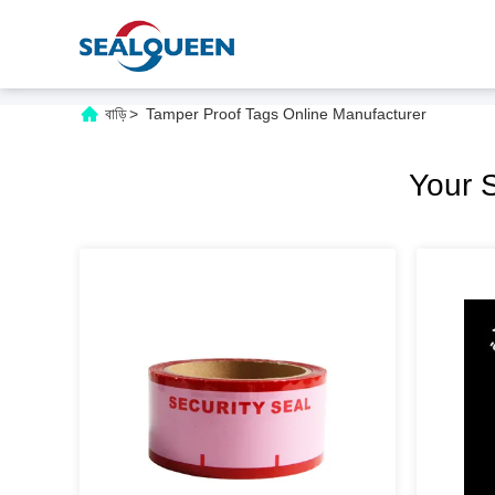
বাড়ি
>
Tamper Proof Tags Online Manufacturer
Your 