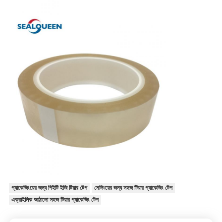
প্যাকেজিংয়ের জন্য পিইটি ইজি টিয়ার টেপ
মেলিংয়ের জন্য সহজ টিয়ার প্যাকেজিং টেপ
এক্রাইলিক আঠালো সহজ টিয়ার প্যাকেজিং টেপ