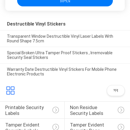
চালিয়ে
Destructible Vinyl Stickers
Transparent Window Destructible Vinyl Laser Labels With
Round Shape 7.5cm
Special Broken Ultra Tamper Proof Stickers , Irremovable
Security Seal Stickers
Warranty Date Destructible Vinyl Stickers For Mobile Phone
Electronic Products
সব
Printable Security 
Non Residue 
Labels
Security Labels
Tamper Evident 
Tamper Evident 