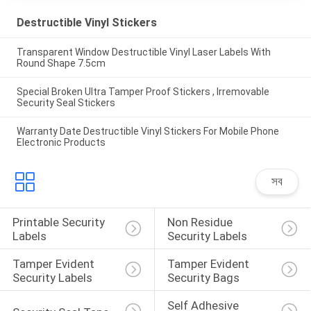
Destructible Vinyl Stickers
Transparent Window Destructible Vinyl Laser Labels With
Round Shape 7.5cm
Special Broken Ultra Tamper Proof Stickers , Irremovable
Security Seal Stickers
Warranty Date Destructible Vinyl Stickers For Mobile Phone
Electronic Products
সব
Printable Security 
Non Residue 
Labels
Security Labels
Tamper Evident 
Tamper Evident 
Security Labels
Security Bags
Self Adhesive 