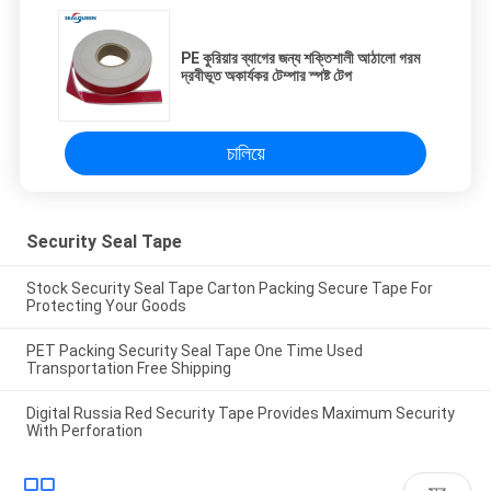
PE কুরিয়ার ব্যাগের জন্য শক্তিশালী আঠালো গরম
দ্রবীভূত অকার্যকর টেম্পার স্পষ্ট টেপ
চালিয়ে
Security Seal Tape
Stock Security Seal Tape Carton Packing Secure Tape For
Protecting Your Goods
PET Packing Security Seal Tape One Time Used
Transportation Free Shipping
Digital Russia Red Security Tape Provides Maximum Security
With Perforation