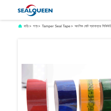
বাড়ি
>
পণ্য
>
Tamper Seal Tape
>
আংশিক মোট স্থানান্তর সিকিউরিটি