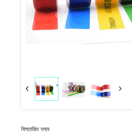
বিস্তারিত তথ্য