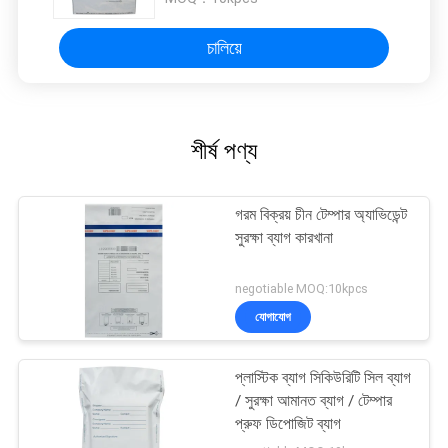
চালিয়ে
শীর্ষ পণ্য
গরম বিক্রয় চীন টেম্পার অ্যাভিডেন্ট
সুরক্ষা ব্যাগ কারখানা
negotiable MOQ:10kpcs
যোগাযোগ
প্লাস্টিক ব্যাগ সিকিউরিটি সিল ব্যাগ
/ সুরক্ষা আমানত ব্যাগ / টেম্পার
প্রুফ ডিপোজিট ব্যাগ