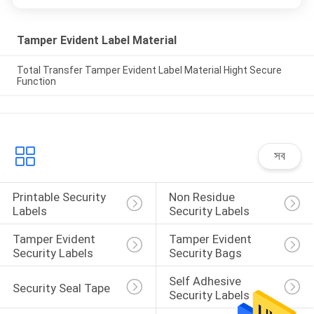
Tamper Evident Label Material
Total Transfer Tamper Evident Label Material Hight Secure
Function
সব
Printable Security 
Non Residue 
Labels
Security Labels
Tamper Evident 
Tamper Evident 
Security Labels
Security Bags
Self Adhesive 
Security Seal Tape
Security Labels