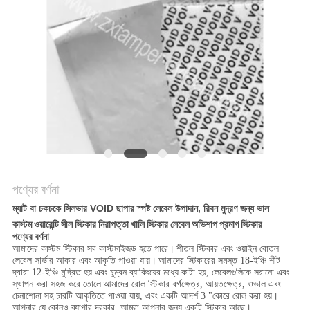
নীতি
পণ্যের বর্ণনা
ম্যাট বা চকচকে সিলভার VOID ছাপার স্পষ্ট লেবেল উপাদান, রিবন মুদ্রণ জন্য ভাল
কাস্টম ওয়ারেন্টি সীল স্টিকার নিরাপত্তা খালি স্টিকার লেবেল অভিশাপ প্রমাণ স্টিকার
পণ্যের বর্ণনা
আমাদের কাস্টম স্টিকার সব কাস্টমাইজড হতে পারে।
শীতল স্টিকার এবং ওয়াইন বোতল
লেবেল সার্ভার আকার এবং আকৃতি পাওয়া যায়।
আমাদের স্টিকারের সমস্ত 18-ইঞ্চি শীট
দ্বারা 12-ইঞ্চি মুদ্রিত হয় এবং চুম্বন ব্যাকিংয়ের মধ্যে কাটা হয়, লেবেলগুলিকে সরানো এবং
স্থাপন করা সহজ করে তোলে
আমাদের রোল স্টিকার বর্গক্ষেত্র, আয়তক্ষেত্র, ওভাল এবং
চেনাশোনা সহ চারটি আকৃতিতে পাওয়া যায়, এবং একটি আদর্শ 3 "কোরে রোল করা হয়।
আপনার যে কোনও ব্যাপার দরকার, আমরা আপনার জন্য একটি স্টিকার আছে।