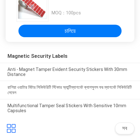
MOQ：
100pcs
চালিয়ে
Magnetic Security Labels
Anti - Magnet Tamper Evident Security Stickers With 30mm
Distance
রাশিয়া ওয়াটার মিটার সিকিউরিটি স্টিকার অ্যান্টিম্যাগনেট ক্যাপসুলস ফর ম্যাগনেট সিকিউরিটি
লেবেল
Multifunctional Tamper Seal Stickers With Sensitive 10mm
Capsules
সব