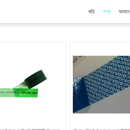
বাড়ি
পণ্য
আমাদের