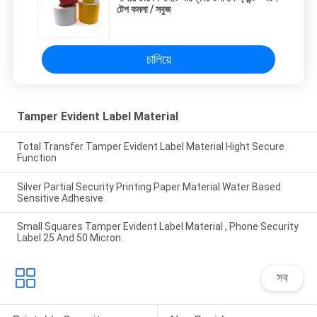
টেপ কমলা / সবুজ
চালিয়ে
Tamper Evident Label Material
Total Transfer Tamper Evident Label Material Hight Secure
Function
Silver Partial Security Printing Paper Material Water Based
Sensitive Adhesive
Small Squares Tamper Evident Label Material , Phone Security
Label 25 And 50 Micron
সব