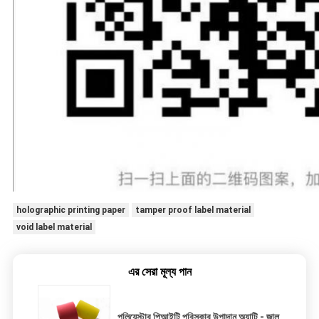
holographic printing paper
tamper proof label material
void label material
এর সেরা মূল্য পান
পলিয়েস্টার পিআইটি পরিস্কার উপাদান অ্যান্টি - জাল