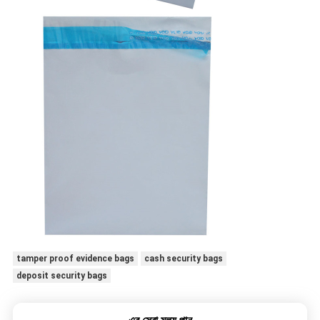
tamper proof evidence bags
cash security bags
deposit security bags