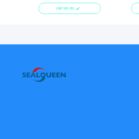
সেরা দাম পান