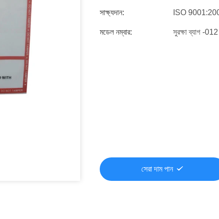
সাক্ষ্যদান:
ISO 9001:20
মডেল নম্বার:
সুরক্ষা ব্যাগ -012
সেরা দাম পান