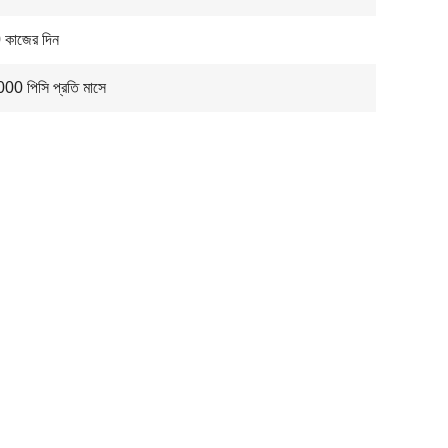
কাজের দিন
0 পিসি প্রতি মাসে