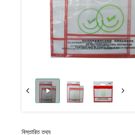
বিস্তারিত তথ্য