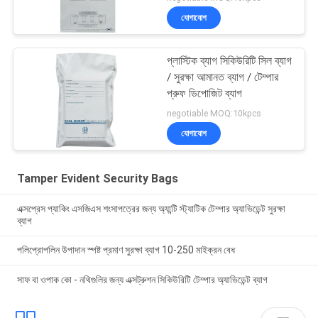
যোগাযোগ
প্লাস্টিক ব্যাগ সিকিউরিটি সিল ব্যাগ
/ সুরক্ষা আমানত ব্যাগ / টেম্পার
প্রুফ ডিপোজিট ব্যাগ
negotiable MOQ:10kpcs
যোগাযোগ
Tamper Evident Security Bags
এক্সপ্রেস প্যাকিং এসজিএস শংসাপত্রের জন্য অ্যান্টি স্ট্যাটিক টেম্পার অ্যাভিডেন্ট সুরক্ষা
ব্যাগ
পলিপ্রোপলিন উপাদান স্পষ্ট প্রমাণ সুরক্ষা ব্যাগ 10-250 মাইক্রন বেধ
সাফ বা ওপাক কো - নথিগুলির জন্য এক্সট্রুশন সিকিউরিটি টেম্পার অ্যাভিডেন্ট ব্যাগ