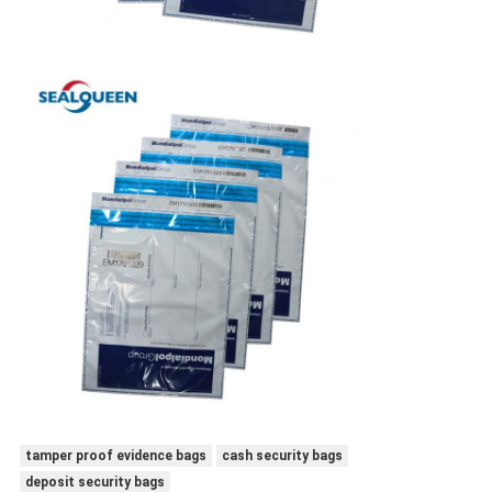
tamper proof evidence bags
cash security bags
deposit security bags