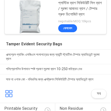
প্লাস্টিক ব্যাগ সিকিউরিটি সিল ব্যাগ
/ সুরক্ষা আমানত ব্যাগ / টেম্পার
প্রুফ ডিপোজিট ব্যাগ
negotiable MOQ:10kpcs
যোগাযোগ
Tamper Evident Security Bags
এক্সপ্রেস প্যাকিং এসজিএস শংসাপত্রের জন্য অ্যান্টি স্ট্যাটিক টেম্পার অ্যাভিডেন্ট সুরক্ষা
ব্যাগ
পলিপ্রোপলিন উপাদান স্পষ্ট প্রমাণ সুরক্ষা ব্যাগ 10-250 মাইক্রন বেধ
সাফ বা ওপাক কো - নথিগুলির জন্য এক্সট্রুশন সিকিউরিটি টেম্পার অ্যাভিডেন্ট ব্যাগ
সব
Printable Security 
Non Residue 