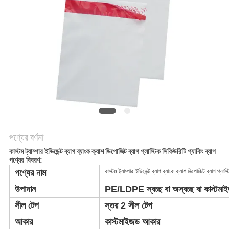
নীতি
পণ্যের বর্ণনা
কাস্টম ট্যাম্পার ইভিডেন্ট ব্যাগ ব্যাংক ক্যাশ ডিপোজিট ব্যাগ প্লাস্টিক সিকিউরিটি প্যাকিং ব্যাগ
পণ্যের বিবরণ:
পণ্যের নাম
কাস্টম ট্যাম্পার ইভিডেন্ট ব্যাগ ব্যাংক ক্যাশ ডিপোজিট ব্যাগ প্লাস্
উপাদান
PE/LDPE স্বচ্ছ বা অস্বচ্ছ বা কাস্টম
সীল টেপ
স্তর 2 সীল টেপ
আকার
কাস্টমাইজড আকার