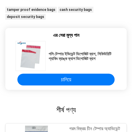
tamper proof evidence bags
cash security bags
deposit security bags
এর সেরা মূল্য পান
পলি টেম্পার ইভিডেন্ট ডিপোজিট ব্যাগ, সিকিউরিটি
প্যাকিং ব্যাঙ্ক ক্যাশ ডিপোজিট ব্যাগ
চালিয়ে
শীর্ষ পণ্য
গরম বিক্রয় চীন টেম্পার অ্যাভিডেন্ট