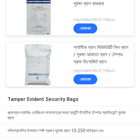
সুরক্ষা ব্যাগ কারখানা
negotiable MOQ:10kpcs
যোগাযোগ
প্লাস্টিক ব্যাগ সিকিউরিটি সিল ব্যাগ
/ সুরক্ষা আমানত ব্যাগ / টেম্পার
প্রুফ ডিপোজিট ব্যাগ
negotiable MOQ:10kpcs
যোগাযোগ
Tamper Evident Security Bags
এক্সপ্রেস প্যাকিং এসজিএস শংসাপত্রের জন্য অ্যান্টি স্ট্যাটিক টেম্পার অ্যাভিডেন্ট সুরক্ষা
ব্যাগ
পলিপ্রোপলিন উপাদান স্পষ্ট প্রমাণ সুরক্ষা ব্যাগ 10-250 মাইক্রন বেধ