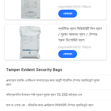
negotiable MOQ:10kpcs
যোগাযোগ
প্লাস্টিক ব্যাগ সিকিউরিটি সিল ব্যাগ
/ সুরক্ষা আমানত ব্যাগ / টেম্পার
প্রুফ ডিপোজিট ব্যাগ
negotiable MOQ:10kpcs
যোগাযোগ
Tamper Evident Security Bags
এক্সপ্রেস প্যাকিং এসজিএস শংসাপত্রের জন্য অ্যান্টি স্ট্যাটিক টেম্পার অ্যাভিডেন্ট সুরক্ষা
ব্যাগ
পলিপ্রোপলিন উপাদান স্পষ্ট প্রমাণ সুরক্ষা ব্যাগ 10-250 মাইক্রন বেধ
সাফ বা ওপাক কো - নথিগুলির জন্য এক্সট্রুশন সিকিউরিটি টেম্পার অ্যাভিডেন্ট ব্যাগ