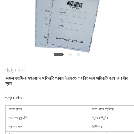
নীতি
পণ্যের বর্ণনা
কাস্টম প্লাস্টিক অপ্রকাশ্য জালিয়াতি প্রমাণ নিরাপত্তা প্যাকিং ব্যাগ জালিয়াতি প্রমাণ স্ব সীল
ব্যাগ
পণ্যের বর্ণনাঃ
মডেল নম্বর
নগদ খামার ছিনতাই
সারফেস হ্যান্ডলিং
গ্রাভর প্রিন্টিং
ব্যাগের ধরন
রিটর্ট প্যাচ