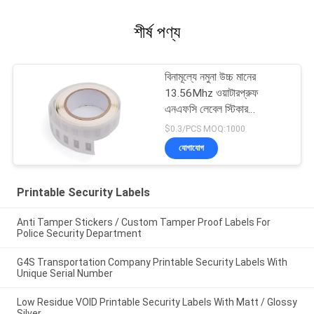
শীর্ষ পণ্য
বিনামূল্যে নমুনা উচ্চ মানের
13.56Mhz ওয়াটারপ্রুফ
এনএফসি লেবেল স্টিকার
আরএফআইডি লেবেল
$0.3/PCS MOQ:1000
যোগাযোগ
Printable Security Labels
Anti Tamper Stickers / Custom Tamper Proof Labels For
Police Security Department
G4S Transportation Company Printable Security Labels With
Unique Serial Number
Low Residue VOID Printable Security Labels With Matt / Glossy
Silver