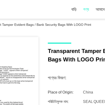
বাড়ি
পণ্য
আমাদের
t Tamper Evident Bags / Bank Security Bags With LOGO Print
Transparent Tamper E
Bags With LOGO Pri
পণ্যের বিবরণ:
Place of Origin:
China
পরিচিতিমুলক নাম:
SEAL QUEE