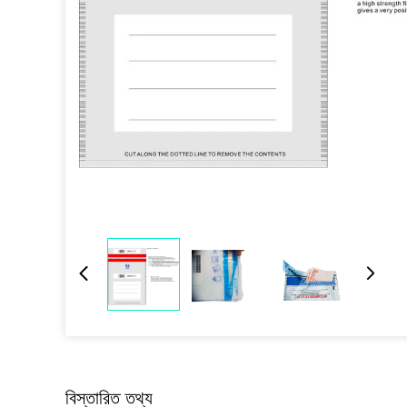
বিস্তারিত তথ্য