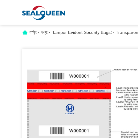
বাড়ি
>
পণ্য
>
Tamper Evident Security Bags
>
Transparen