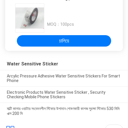
MOQ：
100pcs
চালিয়ে
Water Sensitive Sticker
Arcylic Pressure Adhesive Water Sensitive Stickers For Smart
Phone
Electronic Products Water Sensitive Sticker , Security
Checking Mobile Phone Stickers
মাল্টি কালার ওয়াটার সংবেদনশীল স্টিকার উপাদান শোষণকারী কাগজ সুরক্ষা স্টিকার 530 মিমি
এক্স 200 মি