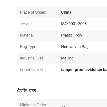
Place of Origin:
China
সাক্ষ্যদান:
ISO 9001:2008
Material:
Plastic, Poly
Bag Type:
Non-woven Bag
Industrial Use:
Mailing
বিশেষভাবে তুলে ধরা:
tamper proof evidence b
ট্রেডিং তথ্য
Minimum Order