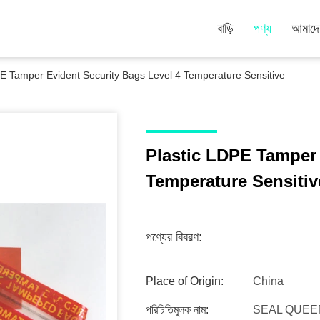
বাড়ি
পণ্য
আমাদের
PE Tamper Evident Security Bags Level 4 Temperature Sensitive
Plastic LDPE Tamper 
Temperature Sensitiv
পণ্যের বিবরণ:
Place of Origin:
China
পরিচিতিমুলক নাম:
SEAL QUEE