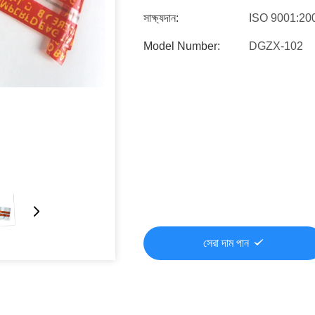
সাক্ষ্যদান:
ISO 9001:20
Model Number:
DGZX-102
সেরা দাম পান