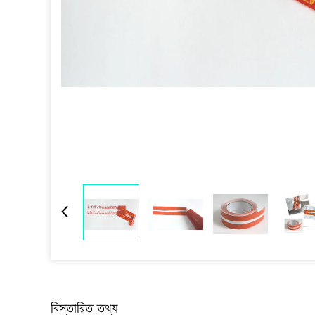
বিস্তারিত তথ্য