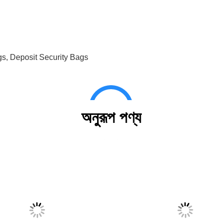
gs
,
Deposit Security Bags
অনুরূপ পণ্য