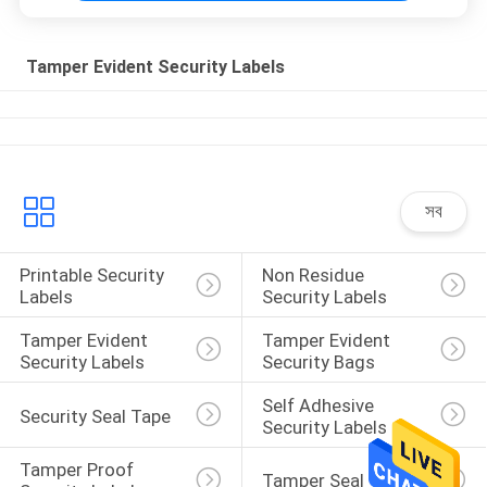
Tamper Evident Security Labels
সব
Printable Security 
Non Residue 
Labels
Security Labels
Tamper Evident 
Tamper Evident 
Security Labels
Security Bags
Self Adhesive 
Security Seal Tape
Security Labels
Tamper Proof 
Tamper Seal Tape