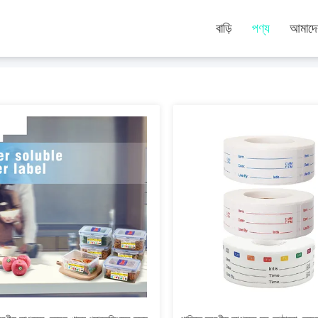
বাড়ি
পণ্য
আমাদের