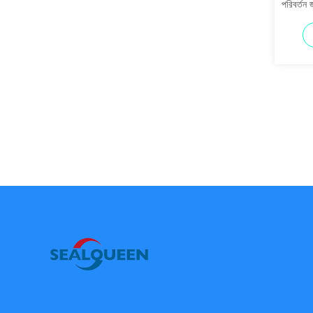
পরিবর্তন